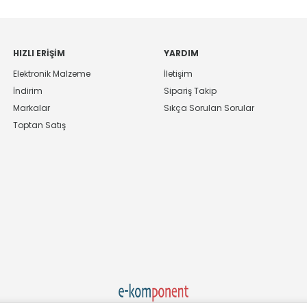
HIZLI ERIŞIM
YARDIM
Elektronik Malzeme
İletişim
İndirim
Sipariş Takip
Markalar
Sıkça Sorulan Sorular
Toptan Satış