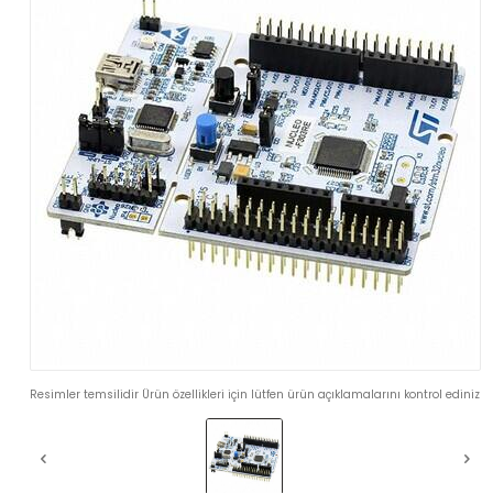
Resimler temsilidir Ürün özellikleri için lütfen ürün açıklamalarını kontrol ediniz