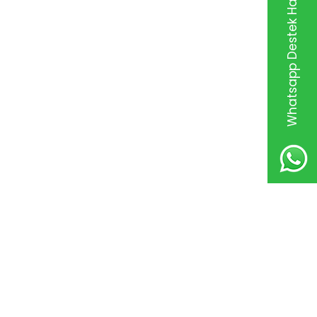
Whatsapp Destek Hattı