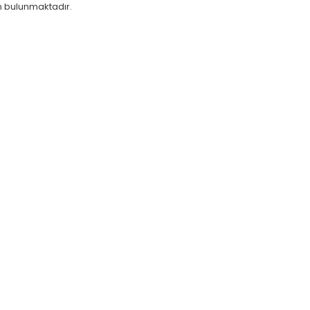
 bulunmaktadır.