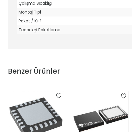
Çalışma Sıcaklığı
Montaj Tipi
Paket / Kılıf
Tedarikçi Paketleme
Benzer Ürünler