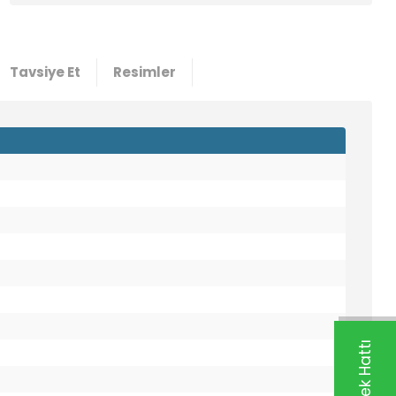
Tavsiye Et
Resimler