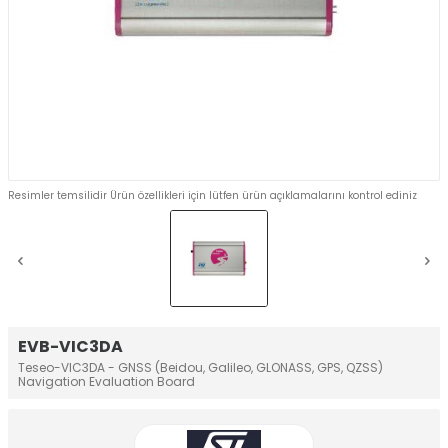
Resimler temsilidir Ürün özellikleri için lütfen ürün açıklamalarını kontrol ediniz
EVB-VIC3DA
Teseo-VIC3DA - GNSS (Beidou, Galileo, GLONASS, GPS, QZSS)
Navigation Evaluation Board