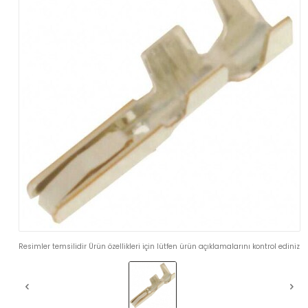
Resimler temsilidir Ürün özellikleri için lütfen ürün açıklamalarını kontrol ediniz