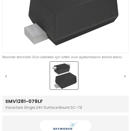
Resimler temsilidir Ürün özellikleri için lütfen ürün açıklamalarını kontrol ediniz
SMV1281-079LF
Varactors Single 24V Surface Mount SC-79