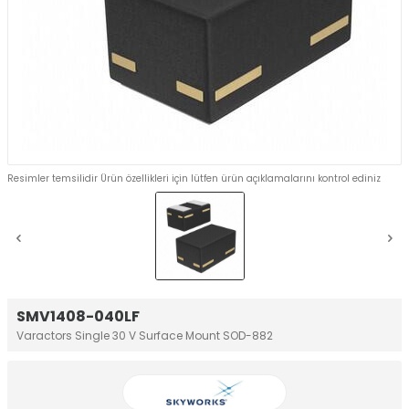
Resimler temsilidir Ürün özellikleri için lütfen ürün açıklamalarını kontrol ediniz
SMV1408-040LF
Varactors Single 30 V Surface Mount SOD-882