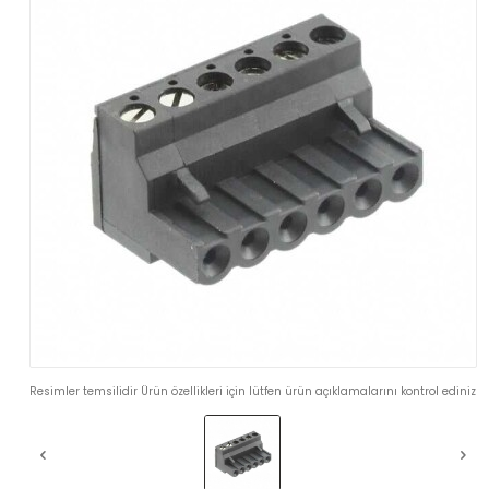
Resimler temsilidir Ürün özellikleri için lütfen ürün açıklamalarını kontrol ediniz