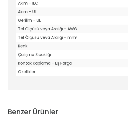
Akım - IEC
Akım - UL
Gerilim - UL
Tel Ölçüsü veya Aralığı - AWG
Tel Ölçüsü veya Aralığı - mm²
Renk
Çalışma Sıcaklığı
Kontak Kaplama - Eş Parça
Özellikler
Benzer Ürünler