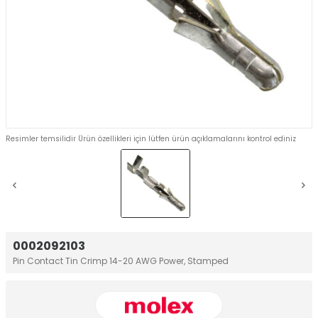
Resimler temsilidir Ürün özellikleri için lütfen ürün açıklamalarını kontrol ediniz
0002092103
Pin Contact Tin Crimp 14-20 AWG Power, Stamped