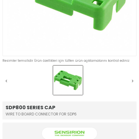
Resimler temsilidir Ürün özellikleri için lütfen ürün açıklamalarını kontrol ediniz
SDP800 SERIES CAP
WIRE TO BOARD CONNECTOR FOR SDP6