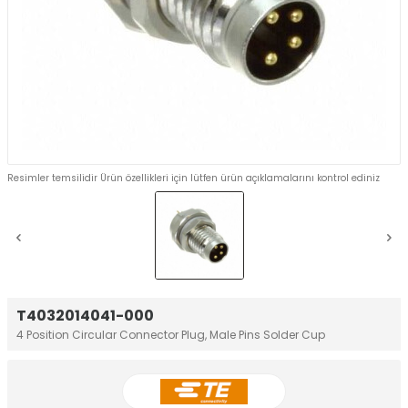
Resimler temsilidir Ürün özellikleri için lütfen ürün açıklamalarını kontrol ediniz
T4032014041-000
4 Position Circular Connector Plug, Male Pins Solder Cup