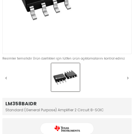
Resimler temsilidir Ürün özellikleri için lütfen ürün açıklamalarını kontrol ediniz
LM358BAIDR
Standard (General Purpose) Amplifier 2 Circuit 8-SOIC