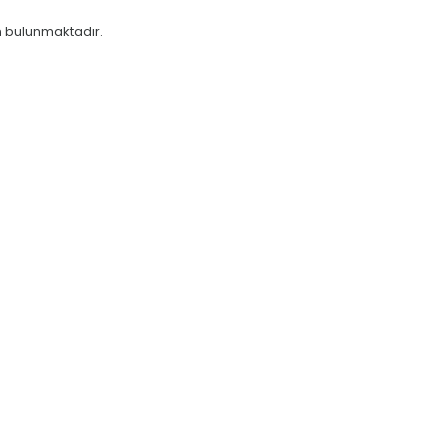
 bulunmaktadır.