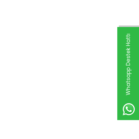
Whatsapp Destek Hattı