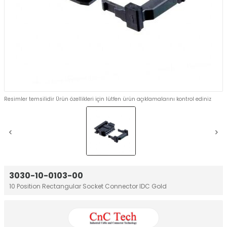
Resimler temsilidir Ürün özellikleri için lütfen ürün açıklamalarını kontrol ediniz
3030-10-0103-00
10 Position Rectangular Socket Connector IDC Gold