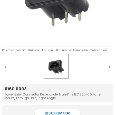
Resimler temsilidir Ürün özellikleri için lütfen ürün açıklamalarını kontrol ediniz
6160.0003
Power Entry Connector Receptacle, Male Pins IEC 320-C6 Panel
Mount, Through Hole, Right Angle