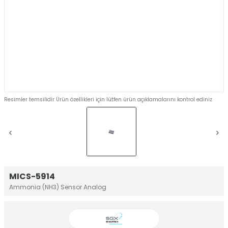
Resimler temsilidir Ürün özellikleri için lütfen ürün açıklamalarını kontrol ediniz
MICS-5914
Ammonia (NH3) Sensor Analog