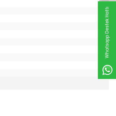
Whatsapp Destek Hattı