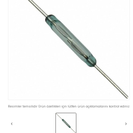
Resimler temsilidir Ürün özellikleri için lütfen ürün açıklamalarını kontrol ediniz