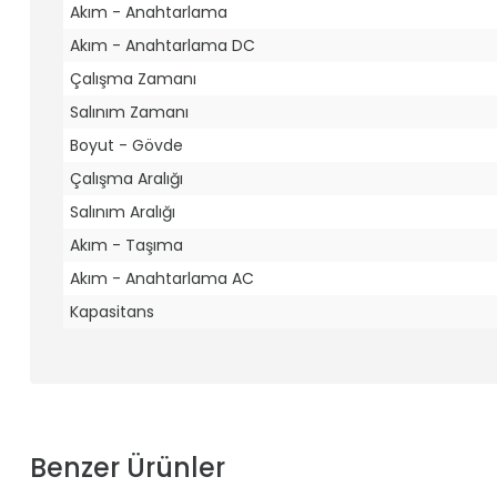
Akım - Anahtarlama
Akım - Anahtarlama DC
Çalışma Zamanı
Salınım Zamanı
Boyut - Gövde
Çalışma Aralığı
Salınım Aralığı
Akım - Taşıma
Akım - Anahtarlama AC
Kapasitans
Benzer Ürünler