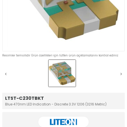
Resimler temsilidir Ürün özellikleri için lütfen ürün açıklamalarını kontrol ediniz
LTST-C230TBKT
Blue 470nm LED Indication - Discrete 3.3V 1206 (3216 Metric)