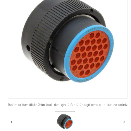
Resimler temsilidir Ürün özellikleri için lütfen ürün açıklamalarını kontrol ediniz