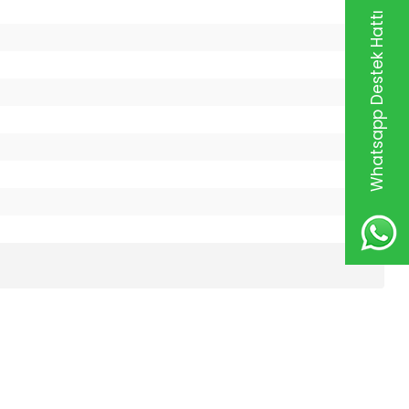
Whatsapp Destek Hattı