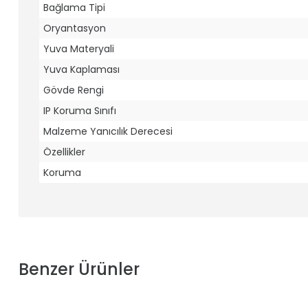
Bağlama Tipi
Oryantasyon
Yuva Materyali
Yuva Kaplaması
Gövde Rengi
IP Koruma Sınıfı
Malzeme Yanıcılık Derecesi
Özellikler
Koruma
Benzer Ürünler