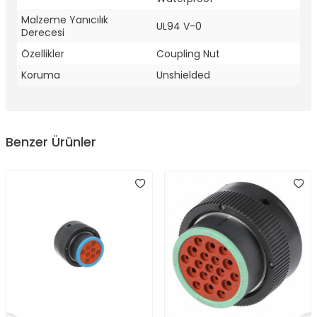
Malzeme Yanıcılık
UL94 V-0
Derecesi
Özellikler
Coupling Nut
Koruma
Unshielded
Benzer Ürünler