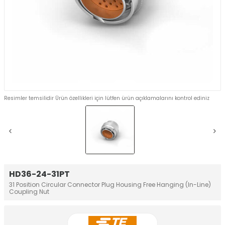
Resimler temsilidir Ürün özellikleri için lütfen ürün açıklamalarını kontrol ediniz
HD36-24-31PT
31 Position Circular Connector Plug Housing Free Hanging (In-Line)
Coupling Nut