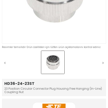
Resimler temsilidir Ürün özellikleri için lütfen ürün açıklamalarını kontrol ediniz
HD36-24-23ST
23 Position Circular Connector Plug Housing Free Hanging (In-Line)
Coupling Nut