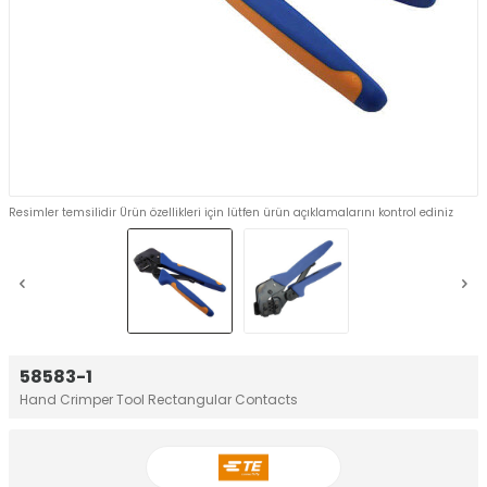
Resimler temsilidir Ürün özellikleri için lütfen ürün açıklamalarını kontrol ediniz
58583-1
Hand Crimper Tool Rectangular Contacts