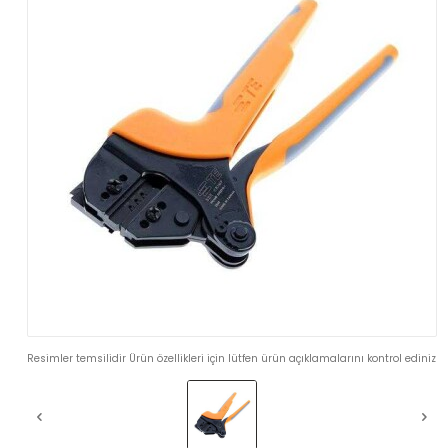
Resimler temsilidir Ürün özellikleri için lütfen ürün açıklamalarını kontrol ediniz