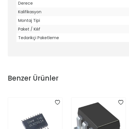
Derece
Kalifikasyon
Montaj Tipi
Paket / Kılıf
Tedarikçi Paketleme
Benzer Ürünler