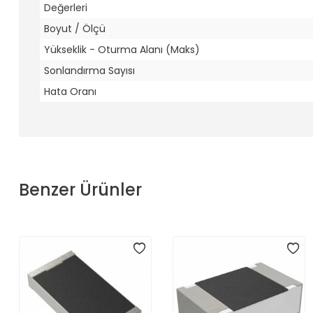
Değerleri
Boyut / Ölçü
Yükseklik - Oturma Alanı (Maks)
Sonlandırma Sayısı
Hata Oranı
Benzer Ürünler