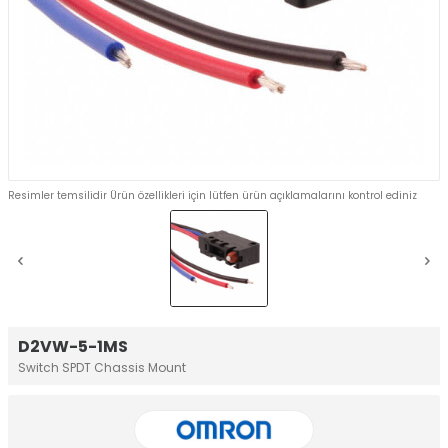
Resimler temsilidir Ürün özellikleri için lütfen ürün açıklamalarını kontrol ediniz
D2VW-5-1MS
Switch SPDT Chassis Mount