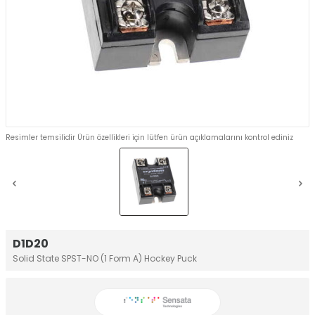
Resimler temsilidir Ürün özellikleri için lütfen ürün açıklamalarını kontrol ediniz
D1D20
Solid State SPST-NO (1 Form A) Hockey Puck