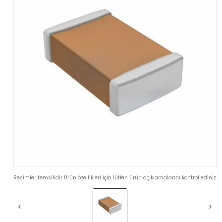
Resimler temsilidir Ürün özellikleri için lütfen ürün açıklamalarını kontrol ediniz