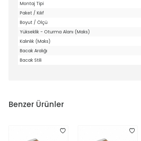
Montaj Tipi
Paket / Kılıf
Boyut / Ölçü
Yükseklik - Oturma Alanı (Maks)
Kalınlık (Maks)
Bacak Aralığı
Bacak Stili
Benzer Ürünler