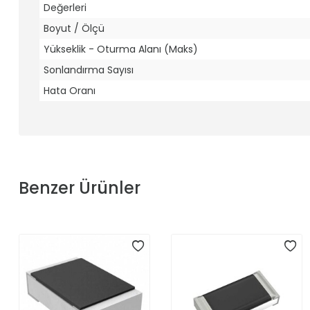
Değerleri
Boyut / Ölçü
Yükseklik - Oturma Alanı (Maks)
Sonlandırma Sayısı
Hata Oranı
Benzer Ürünler