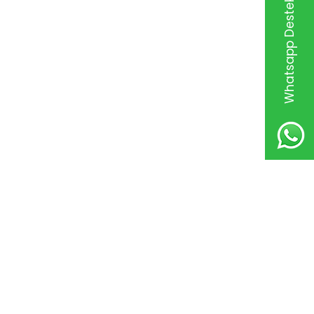
Whatsapp Destek Hattı