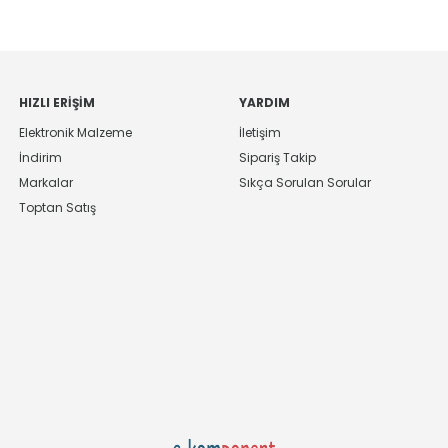
HIZLI ERIŞIM
YARDIM
Elektronik Malzeme
İletişim
İndirim
Sipariş Takip
Markalar
Sıkça Sorulan Sorular
Toptan Satış