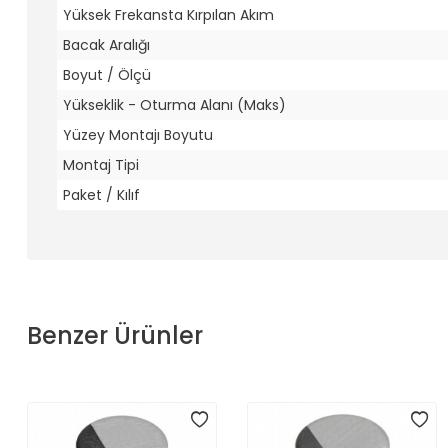
Yüksek Frekansta Kırpılan Akım
Bacak Aralığı
Boyut / Ölçü
Yükseklik - Oturma Alanı (Maks)
Yüzey Montajı Boyutu
Montaj Tipi
Paket / Kılıf
Benzer Ürünler