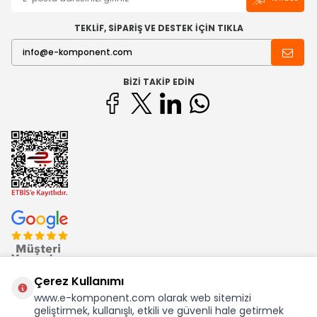
TEKLİF, SİPARİŞ VE DESTEK İÇİN TIKLA
BIZI TAKIP EDIN
Çerez Kullanımı
www.e-komponent.com olarak web sitemizi
geliştirmek, kullanışlı, etkili ve güvenli hale getirmek