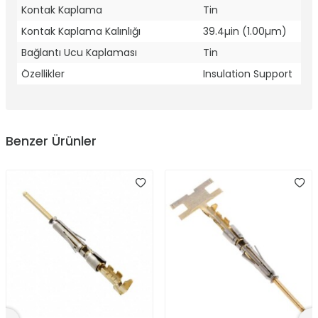
Kontak Kaplama
Tin
Kontak Kaplama Kalınlığı
39.4µin (1.00µm)
Bağlantı Ucu Kaplaması
Tin
Özellikler
Insulation Support
Benzer Ürünler