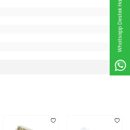
Whatsapp Destek Hattı