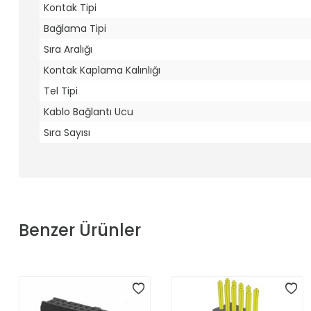
Kontak Tipi
Bağlama Tipi
Sıra Aralığı
Kontak Kaplama Kalınlığı
Tel Tipi
Kablo Bağlantı Ucu
Sıra Sayısı
Benzer Ürünler