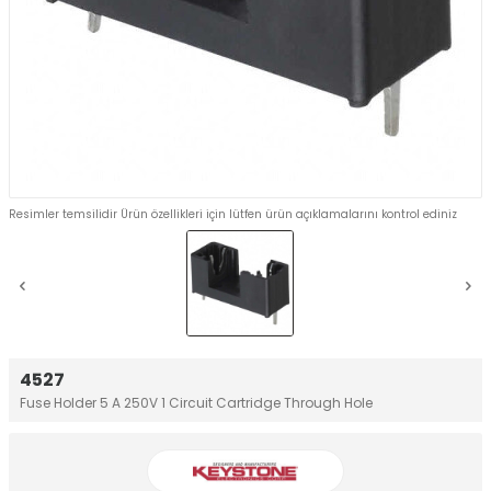
Resimler temsilidir Ürün özellikleri için lütfen ürün açıklamalarını kontrol ediniz
4527
Fuse Holder 5 A 250V 1 Circuit Cartridge Through Hole