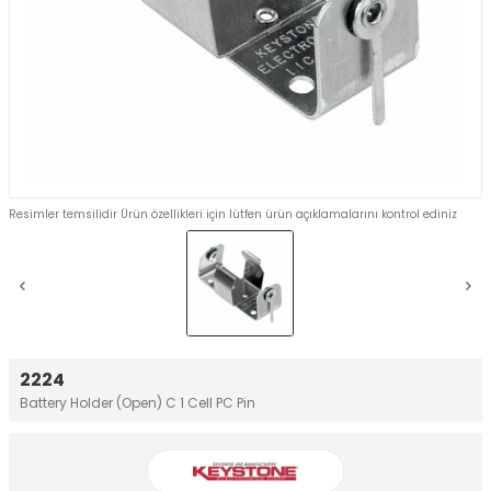
Resimler temsilidir Ürün özellikleri için lütfen ürün açıklamalarını kontrol ediniz
2224
Battery Holder (Open) C 1 Cell PC Pin