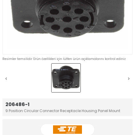
Resimler temsilidir Ürün özellikleri için lütfen ürün açıklamalarını kontrol ediniz
206486-1
9 Position Circular Connector Receptacle Housing Panel Mount