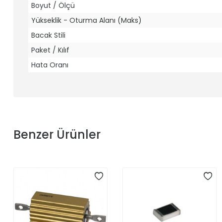
Boyut / Ölçü
Yükseklik - Oturma Alanı (Maks)
Bacak Stili
Paket / Kılıf
Hata Oranı
Benzer Ürünler