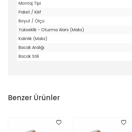
Montaj Tipi
Paket / Kılıf
Boyut / Ölçü
Yükseklik - Oturma Alanı (Maks)
Kalınlık (Maks)
Bacak Aralığı
Bacak Stili
Benzer Ürünler