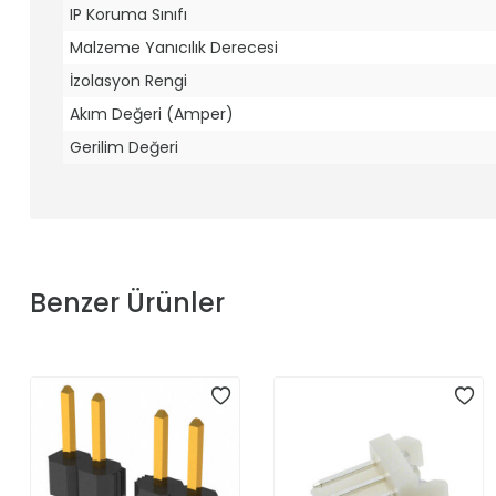
IP Koruma Sınıfı
Malzeme Yanıcılık Derecesi
İzolasyon Rengi
Akım Değeri (Amper)
Gerilim Değeri
Benzer Ürünler