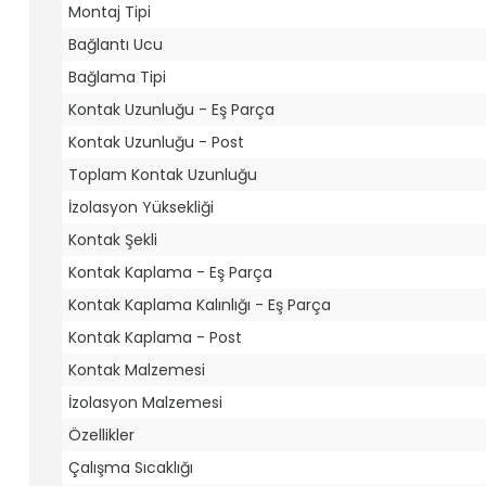
Montaj Tipi
Bağlantı Ucu
Bağlama Tipi
Kontak Uzunluğu - Eş Parça
Kontak Uzunluğu - Post
Toplam Kontak Uzunluğu
İzolasyon Yüksekliği
Kontak Şekli
Kontak Kaplama - Eş Parça
Kontak Kaplama Kalınlığı - Eş Parça
Kontak Kaplama - Post
Kontak Malzemesi
İzolasyon Malzemesi
Özellikler
Çalışma Sıcaklığı