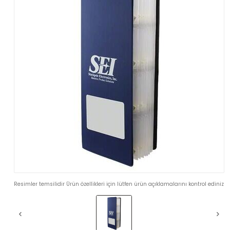
Resimler temsilidir Ürün özellikleri için lütfen ürün açıklamalarını kontrol ediniz