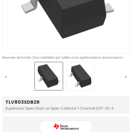
Resimler temsilidir Ürün özellikleri için lütfen ürün açıklamalarını kontrol ediniz
TLV803SDBZR
Supervisor Open Drain or Open Collector 1 Channel SOT-23-3