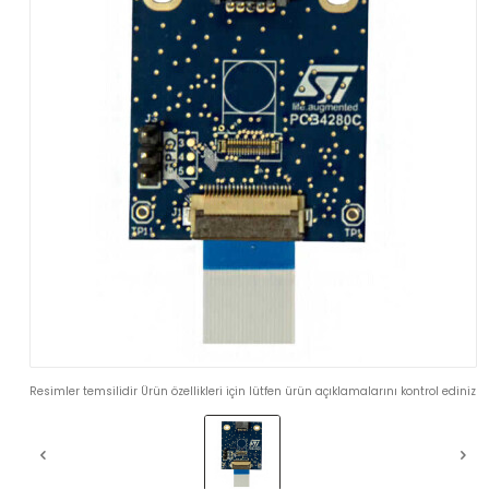
Resimler temsilidir Ürün özellikleri için lütfen ürün açıklamalarını kontrol ediniz