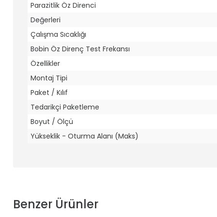
Parazitlik Öz Direnci
Değerleri
Çalışma Sıcaklığı
Bobin Öz Direnç Test Frekansı
Özellikler
Montaj Tipi
Paket / Kılıf
Tedarikçi Paketleme
Boyut / Ölçü
Yükseklik - Oturma Alanı (Maks)
Benzer Ürünler