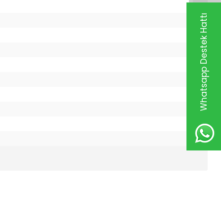
Whatsapp Destek Hattı