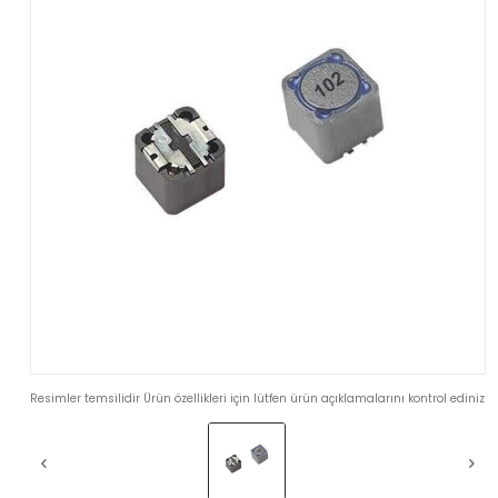
Resimler temsilidir Ürün özellikleri için lütfen ürün açıklamalarını kontrol ediniz