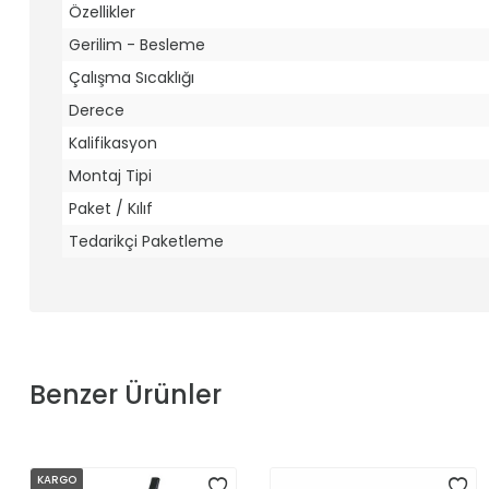
Özellikler
Gerilim - Besleme
Çalışma Sıcaklığı
Derece
Kalifikasyon
Montaj Tipi
Paket / Kılıf
Tedarikçi Paketleme
Benzer Ürünler
KARGO