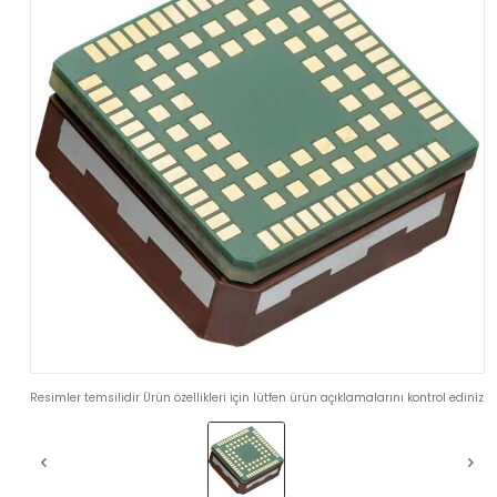
Resimler temsilidir Ürün özellikleri için lütfen ürün açıklamalarını kontrol ediniz