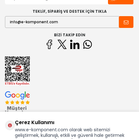
TEKLİF, SİPARİŞ VE DESTEK İÇİN TIKLA
BIZI TAKIP EDIN
Çerez Kullanımı
www.e-komponent.com olarak web sitemizi
geliştirmek, kullanışlı, etkili ve güvenli hale getirmek