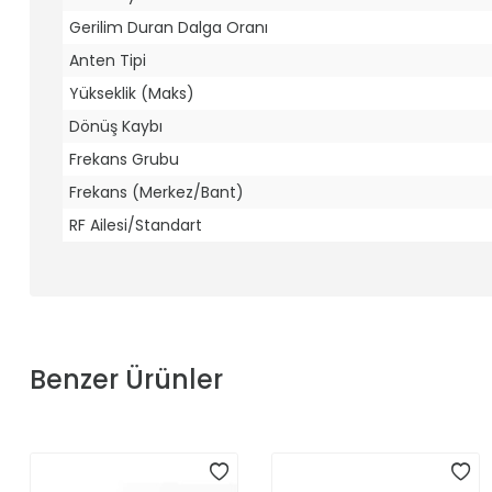
Gerilim Duran Dalga Oranı
Anten Tipi
Yükseklik (Maks)
Dönüş Kaybı
Frekans Grubu
Frekans (Merkez/Bant)
RF Ailesi/Standart
Benzer Ürünler