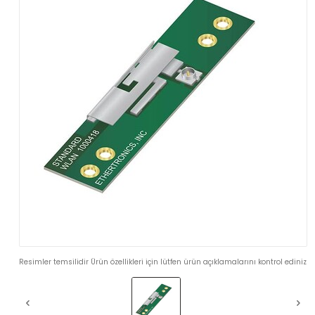
Resimler temsilidir Ürün özellikleri için lütfen ürün açıklamalarını kontrol ediniz