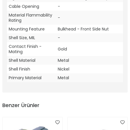
Cable Opening
-
Material Flammability
-
Rating
Mounting Feature
Bulkhead - Front Side Nut
Shell Size, MIL
-
Contact Finish -
Gold
Mating
Shell Material
Metal
Shell Finish
Nickel
Primary Material
Metal
Benzer Ürünler