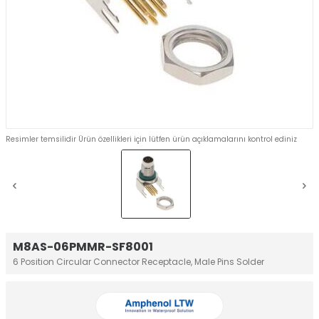
Resimler temsilidir Ürün özellikleri için lütfen ürün açıklamalarını kontrol ediniz
M8AS-06PMMR-SF8001
6 Position Circular Connector Receptacle, Male Pins Solder