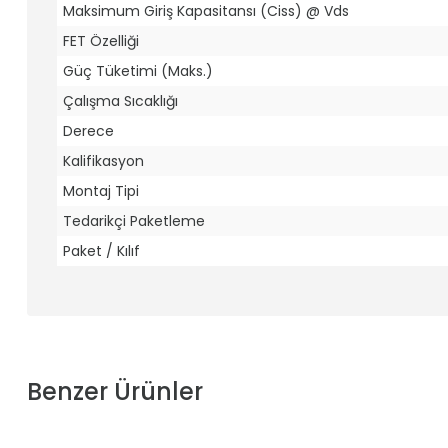
Maksimum Giriş Kapasitansı (Ciss) @ Vds
FET Özelliği
Güç Tüketimi (Maks.)
Çalışma Sıcaklığı
Derece
Kalifikasyon
Montaj Tipi
Tedarikçi Paketleme
Paket / Kılıf
Benzer Ürünler