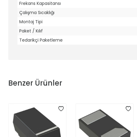
Frekans Kapasitansı
Çalışma Sıcaklığı
Montaj Tipi
Paket / Kılıf
Tedarikçi Paketleme
Benzer Ürünler